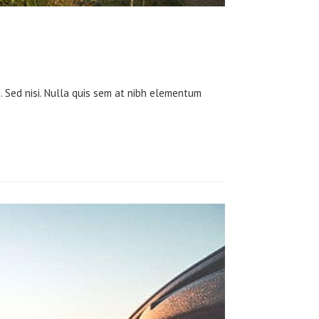
m. Sed nisi. Nulla quis sem at nibh elementum