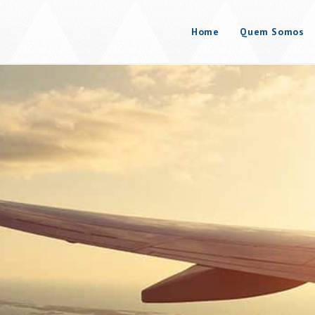
Home
Quem Somos