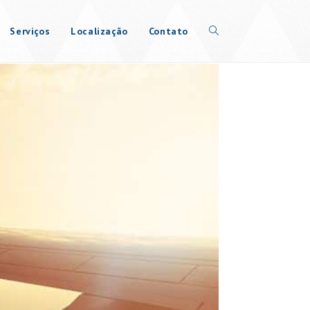
Serviços
Localização
Contato