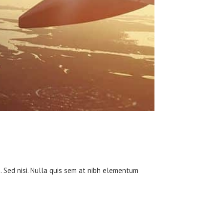
m. Sed nisi. Nulla quis sem at nibh elementum