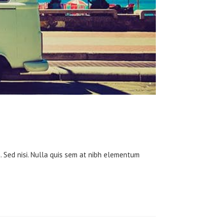
m. Sed nisi. Nulla quis sem at nibh elementum