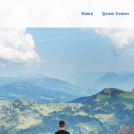
Home
Quem Somos