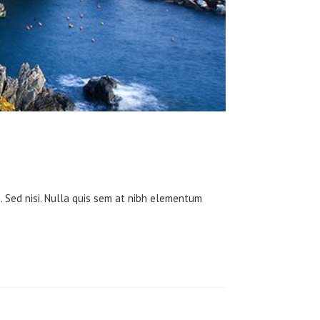
m. Sed nisi. Nulla quis sem at nibh elementum