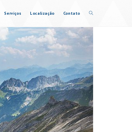
Serviços
Localização
Contato