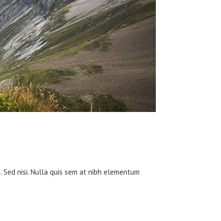
m. Sed nisi. Nulla quis sem at nibh elementum