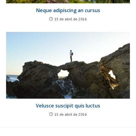
Neque adipiscing an cursus
15 de abril de 2016
Velusce suscipit quis luctus
15 de abril de 2016